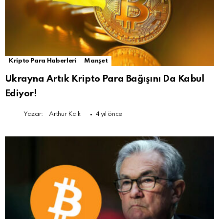
Kripto Para Haberleri
Manşet
Ukrayna Artık Kripto Para Bağışını Da Kabul
Ediyor!
Yazar:
Arthur Kalk
4 yıl önce