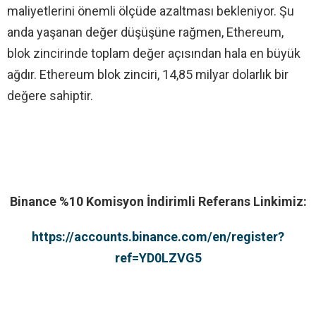
maliyetlerini önemli ölçüde azaltması bekleniyor. Şu
anda yaşanan değer düşüşüne rağmen, Ethereum,
blok zincirinde toplam değer açısından hala en büyük
ağdır. Ethereum blok zinciri, 14,85 milyar dolarlık bir
değere sahiptir.
Binance %10 Komisyon İndirimli Referans Linkimiz:
https://accounts.binance.com/en/register?
ref=YD0LZVG5