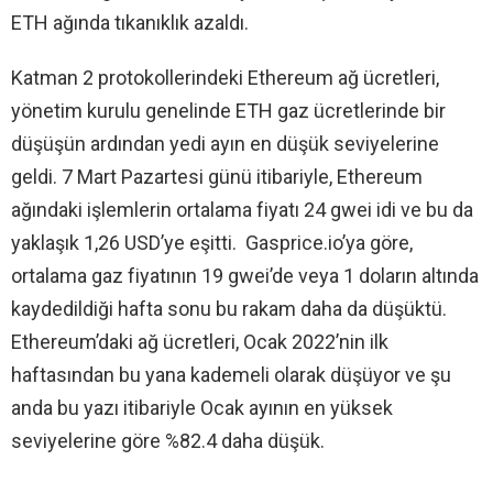
ETH ağında tıkanıklık azaldı.
Katman 2 protokollerindeki Ethereum ağ ücretleri,
yönetim kurulu genelinde ETH gaz ücretlerinde bir
düşüşün ardından yedi ayın en düşük seviyelerine
geldi. 7 Mart Pazartesi günü itibariyle, Ethereum
ağındaki işlemlerin ortalama fiyatı 24 gwei idi ve bu da
yaklaşık 1,26 USD’ye eşitti. Gasprice.io’ya göre,
ortalama gaz fiyatının 19 gwei’de veya 1 doların altında
kaydedildiği hafta sonu bu rakam daha da düşüktü.
Ethereum’daki ağ ücretleri, Ocak 2022’nin ilk
haftasından bu yana kademeli olarak düşüyor ve şu
anda bu yazı itibariyle Ocak ayının en yüksek
seviyelerine göre %82.4 daha düşük.