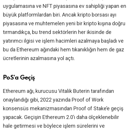
uygulamasına ve NFT piyasasına ev sahipliği yapan en
büyük platformlardan biri. Ancak kripto borsası ayı
piyasasına ve muhtemelen yeni bir kripto kışına doğru
tırmandıkça, bu trend sektörlerin her ikisinde de
yatırımcı ilgisi ve işlem hacimleri azalmaya başladı ve
bu da Ethereum ağındaki hem tıkanıklığın hem de gaz
ücretlerinin azalmasına yol açtı.
PoS’a Geçiş
Ethereum ağı, kurucusu Vitalik Buterin tarafından
onaylandığı gibi, 2022 yazında Proof of Work
konsensüs mekanizmasından Proof of Stake’e geçiş
yapacak. Geçişin Ethereum 2.0’ı daha ölçeklenebilir
hale getirmesi ve böylece işlem sürelerini ve