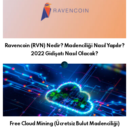
Ravencoin (RVN) Nedir? Madenciliği Nasıl Yapılır?
2022 Gidişatı Nasıl Olacak?
Free Cloud Mining (Ücretsiz Bulut Madenciliği)