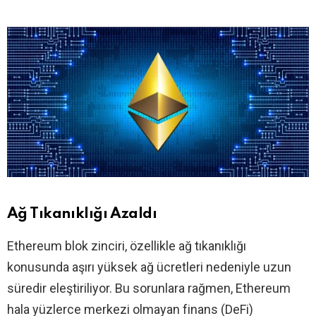
Ağ Tıkanıklığı Azaldı
Ethereum blok zinciri, özellikle ağ tıkanıklığı
konusunda aşırı yüksek ağ ücretleri nedeniyle uzun
süredir eleştiriliyor. Bu sorunlara rağmen, Ethereum
hala yüzlerce merkezi olmayan finans (DeFi)