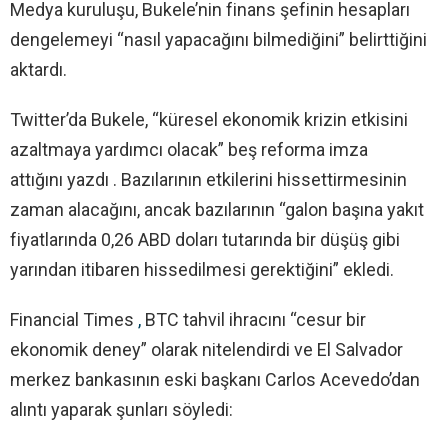
Medya kuruluşu, Bukele’nin finans şefinin hesapları
dengelemeyi “nasıl yapacağını bilmediğini” belirttiğini
aktardı.
Twitter’da Bukele, “küresel ekonomik krizin etkisini
azaltmaya yardımcı olacak” beş reforma imza
attığını yazdı . Bazılarının etkilerini hissettirmesinin
zaman alacağını, ancak bazılarının “galon başına yakıt
fiyatlarında 0,26 ABD doları tutarında bir düşüş gibi
yarından itibaren hissedilmesi gerektiğini” ekledi.
Financial Times
,
BTC tahvil ihracını “cesur bir
ekonomik deney” olarak nitelendirdi ve El Salvador
merkez bankasının eski başkanı Carlos Acevedo’dan
alıntı yaparak şunları söyledi: