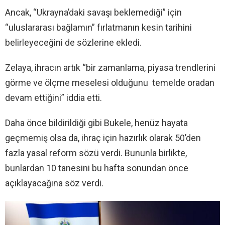
Ancak, “Ukrayna’daki savaşı beklemediği” için
“uluslararası bağlamın” fırlatmanın kesin tarihini
belirleyeceğini de sözlerine ekledi.
Zelaya, ihracın artık “bir zamanlama, piyasa trendlerini
görme ve ölçme meselesi olduğunu temelde oradan
devam ettiğini” iddia etti.
Daha önce bildirildiği gibi Bukele, henüz hayata
geçmemiş olsa da, ihraç için hazırlık olarak 50’den
fazla yasal reform sözü verdi. Bununla birlikte,
bunlardan 10 tanesini bu hafta sonundan önce
açıklayacağına söz verdi.