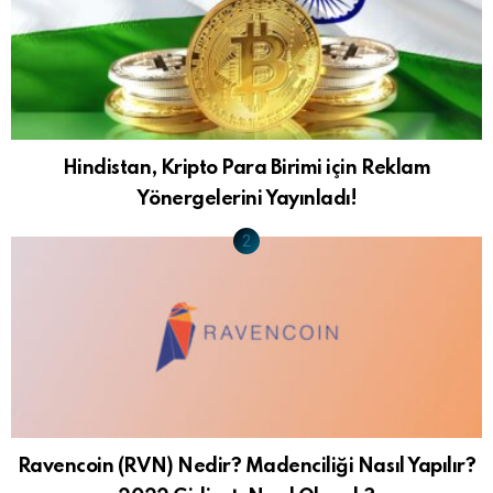
Hindistan, Kripto Para Birimi için Reklam
Yönergelerini Yayınladı!
Ravencoin (RVN) Nedir? Madenciliği Nasıl Yapılır?