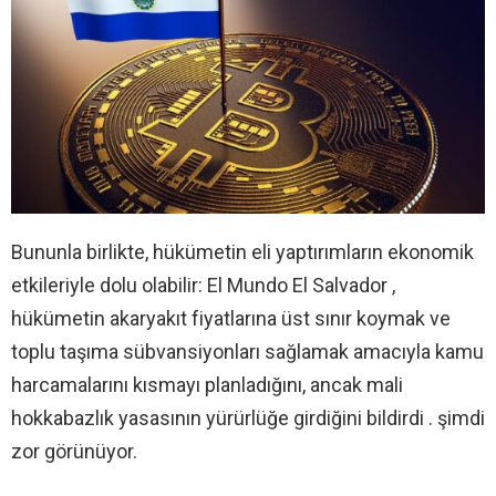
Bununla birlikte, hükümetin eli yaptırımların ekonomik
etkileriyle dolu olabilir: El Mundo El Salvador ,
hükümetin akaryakıt fiyatlarına üst sınır koymak ve
toplu taşıma sübvansiyonları sağlamak amacıyla kamu
harcamalarını kısmayı planladığını, ancak mali
hokkabazlık yasasının yürürlüğe girdiğini bildirdi . şimdi
zor görünüyor.