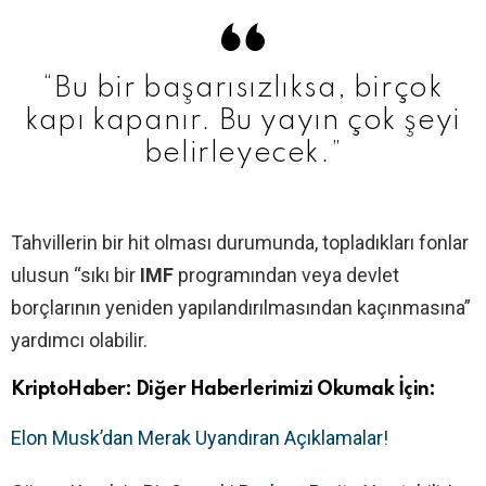
“Bu bir başarısızlıksa, birçok
kapı kapanır. Bu yayın çok şeyi
belirleyecek.”
Tahvillerin bir hit olması durumunda, topladıkları fonlar
ulusun “sıkı bir
IMF
programından veya devlet
borçlarının yeniden yapılandırılmasından kaçınmasına”
yardımcı olabilir.
KriptoHaber: Diğer Haberlerimizi Okumak İçin:
Elon Musk’dan Merak Uyandıran Açıklamalar!