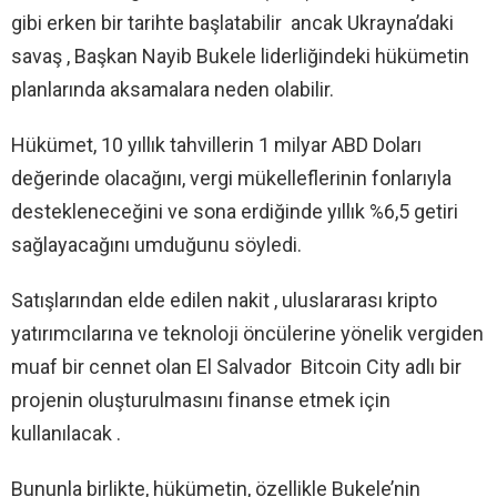
gibi erken bir tarihte başlatabilir ancak Ukrayna’daki
savaş , Başkan Nayib Bukele liderliğindeki hükümetin
planlarında aksamalara neden olabilir.
Hükümet, 10 yıllık tahvillerin 1 milyar ABD Doları
değerinde olacağını, vergi mükelleflerinin fonlarıyla
destekleneceğini ve sona erdiğinde yıllık %6,5 getiri
sağlayacağını umduğunu söyledi.
Satışlarından elde edilen nakit , uluslararası kripto
yatırımcılarına ve teknoloji öncülerine yönelik vergiden
muaf bir cennet olan El Salvador Bitcoin City adlı bir
projenin oluşturulmasını finanse etmek için
kullanılacak .
Bununla birlikte, hükümetin, özellikle Bukele’nin