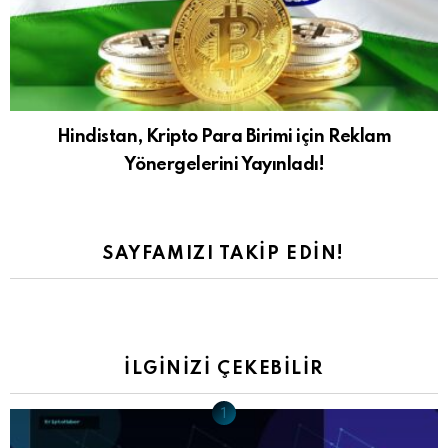
Hindistan, Kripto Para Birimi için Reklam
Yönergelerini Yayınladı!
SAYFAMIZI TAKIP EDIN!
İLGINIZI ÇEKEBILIR