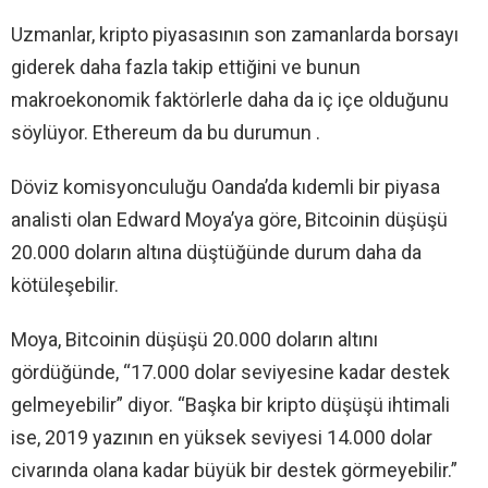
Uzmanlar, kripto piyasasının son zamanlarda borsayı
giderek daha fazla takip ettiğini ve bunun
makroekonomik faktörlerle daha da iç içe olduğunu
söylüyor. Ethereum da bu durumun .
Döviz komisyonculuğu Oanda’da kıdemli bir piyasa
analisti olan Edward Moya’ya göre, Bitcoinin düşüşü
20.000 doların altına düştüğünde durum daha da
kötüleşebilir.
Moya, Bitcoinin düşüşü 20.000 doların altını
gördüğünde, “17.000 dolar seviyesine kadar destek
gelmeyebilir” diyor. “Başka bir kripto düşüşü ihtimali
ise, 2019 yazının en yüksek seviyesi 14.000 dolar
civarında olana kadar büyük bir destek görmeyebilir.”