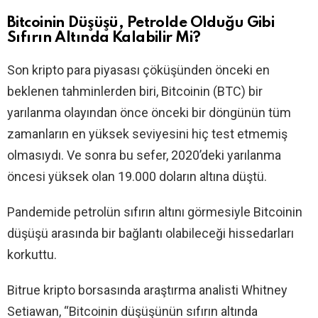
Bitcoinin Düşüşü, Petrolde Olduğu Gibi
Sıfırın Altında Kalabilir Mi?
Son kripto para piyasası çöküşünden önceki en
beklenen tahminlerden biri, Bitcoinin (BTC) bir
yarılanma olayından önce önceki bir döngünün tüm
zamanların en yüksek seviyesini hiç test etmemiş
olmasıydı. Ve sonra bu sefer, 2020’deki yarılanma
öncesi yüksek olan 19.000 doların altına düştü.
Pandemide petrolün sıfırın altını görmesiyle Bitcoinin
düşüşü arasında bir bağlantı olabileceği hissedarları
korkuttu.
Bitrue kripto borsasında araştırma analisti Whitney
Setiawan, “Bitcoinin düşüşünün sıfırın altında