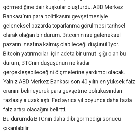
görmediğine dair kuşkular oluşturdu. ABD Merkez
Bankası
‘
nın para politikasını gevşetmesiyle
geleneksel pazarda toparlanma görülmesi tarihsel
olarak olağan bir durum. Bitcoinin ise geleneksel
pazarın insafına kalmış olabileceği düşünülüyor.
Bitcoin yatırımcıları için adeta bir umut ışığı olan bu
durum, BTCnin düşüşünün ne kadar
gerçekleşebileceğini ölçmelerine yardımcı olacak.
Yalnız ABD Merkez Bankası son 40 yılın en yüksek faiz
oranını belirleyerek para gevşetme politikasından
fazlasıyla uzaklaştı. Fed ayrıca yıl boyunca daha fazla
faiz artışı olacağını belirtti.
Bu durumda BTCnin daha dibi görmediği sonucu
çıkarılabilir