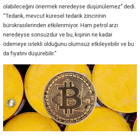
olabileceğini önermek neredeyse düşünülemez” dedi.
“Tedarik, mevcut küresel tedarik zincirinin
bürokrasilerinden etkilenmiyor. Ham petrol arzı
neredeyse sonsuzdur ve bu, kişinin ne kadar
ödemeye istekli olduğunu olumsuz etkileyebilir ve bu
da fiyatını düşürebilir.”