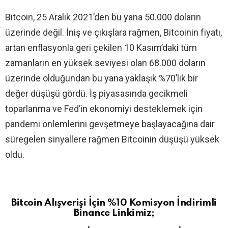
Bitcoin, 25 Aralık 2021’den bu yana 50.000 doların
üzerinde değil. İniş ve çıkışlara rağmen, Bitcoinin fiyatı,
artan enflasyonla geri çekilen 10 Kasım’daki tüm
zamanların en yüksek seviyesi olan 68.000 doların
üzerinde olduğundan bu yana yaklaşık %70’lik bir
değer düşüşü gördü. İş piyasasında gecikmeli
toparlanma ve Fed’in ekonomiyi desteklemek için
pandemi önlemlerini gevşetmeye başlayacağına dair
süregelen sinyallere rağmen Bitcoinin düşüşü yüksek
oldu.
Bitcoin Alışverişi İçin %10 Komisyon İndirimli
Binance Linkimiz;