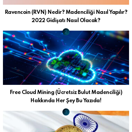
Ravencoin (RVN) Nedir? Madenciliği Nasıl Yapılır?
2022 Gidişatı Nasıl Olacak?
Free Cloud Mining (Ücretsiz Bulut Madenciliği)
Hakkında Her Şey Bu Yazıda!