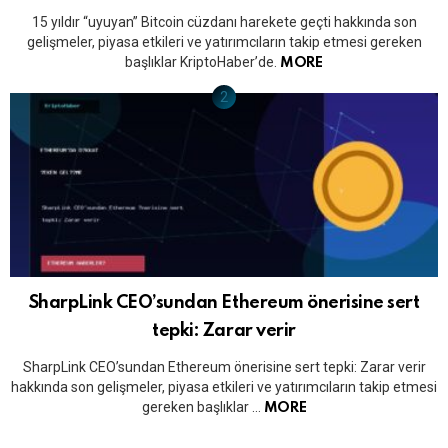
15 yıldır “uyuyan” Bitcoin cüzdanı harekete geçti hakkında son
gelişmeler, piyasa etkileri ve yatırımcıların takip etmesi gereken
başlıklar KriptoHaber’de.
MORE
SharpLink CEO’sundan Ethereum önerisine sert
tepki: Zarar verir
SharpLink CEO’sundan Ethereum önerisine sert tepki: Zarar verir
hakkında son gelişmeler, piyasa etkileri ve yatırımcıların takip etmesi
gereken başlıklar …
MORE