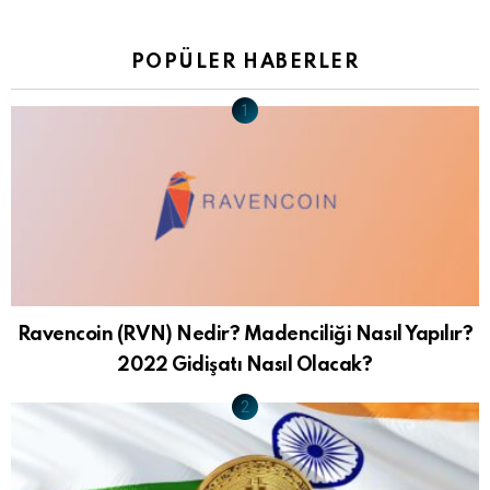
POPÜLER HABERLER
Ravencoin (RVN) Nedir? Madenciliği Nasıl Yapılır?
2022 Gidişatı Nasıl Olacak?