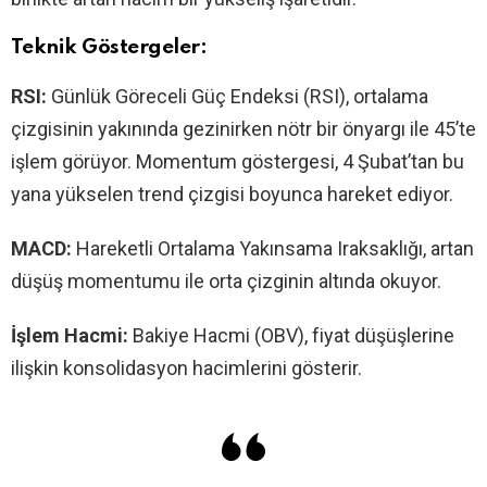
Teknik Göstergeler:
RSI:
Günlük Göreceli Güç Endeksi (RSI), ortalama
çizgisinin yakınında gezinirken nötr bir önyargı ile 45’te
işlem görüyor. Momentum göstergesi, 4 Şubat’tan bu
yana yükselen trend çizgisi boyunca hareket ediyor.
MACD:
Hareketli Ortalama Yakınsama Iraksaklığı, artan
düşüş momentumu ile orta çizginin altında okuyor.
İşlem Hacmi:
Bakiye Hacmi (OBV), fiyat düşüşlerine
ilişkin konsolidasyon hacimlerini gösterir.