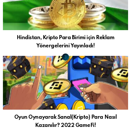
Hindistan, Kripto Para Birimi için Reklam
Yönergelerini Yayınladı!
Oyun Oynayarak Sanal(Kripto) Para Nasıl
Kazanılır? 2022 GameFi!