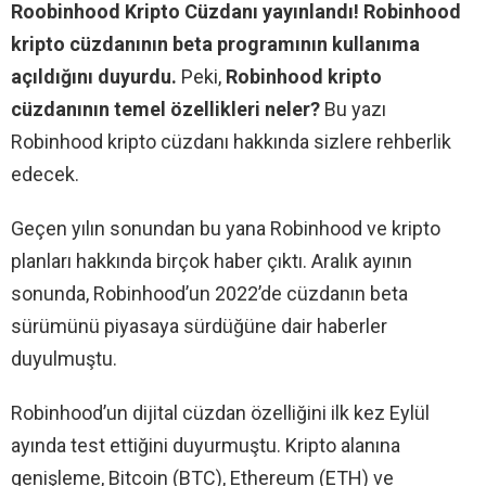
Roobinhood Kripto Cüzdanı yayınlandı! Robinhood
kripto cüzdanının beta programının kullanıma
açıldığını duyurdu.
Peki,
Robinhood kripto
cüzdanının temel özellikleri neler?
Bu yazı
Robinhood kripto cüzdanı hakkında sizlere rehberlik
edecek.
Geçen yılın sonundan bu yana Robinhood ve kripto
planları hakkında birçok haber çıktı. Aralık ayının
sonunda, Robinhood’un 2022’de cüzdanın beta
sürümünü piyasaya sürdüğüne dair haberler
duyulmuştu.
Robinhood’un dijital cüzdan özelliğini ilk kez Eylül
ayında test ettiğini duyurmuştu. Kripto alanına
genişleme, Bitcoin (BTC), Ethereum (ETH) ve