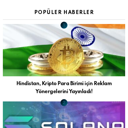
POPÜLER HABERLER
Hindistan, Kripto Para Birimi için Reklam
Yönergelerini Yayınladı!