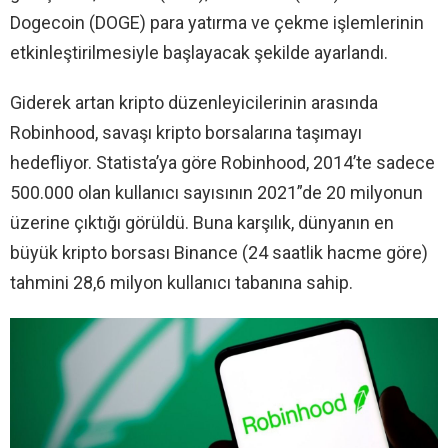
Dogecoin (DOGE) para yatırma ve çekme işlemlerinin
etkinleştirilmesiyle başlayacak şekilde ayarlandı.
Giderek artan kripto düzenleyicilerinin arasında
Robinhood, savaşı kripto borsalarına taşımayı
hedefliyor. Statista’ya göre Robinhood, 2014’te sadece
500.000 olan kullanıcı sayısının 2021”de 20 milyonun
üzerine çıktığı görüldü. Buna karşılık, dünyanın en
büyük kripto borsası Binance (24 saatlik hacme göre)
tahmini 28,6 milyon kullanıcı tabanına sahip.