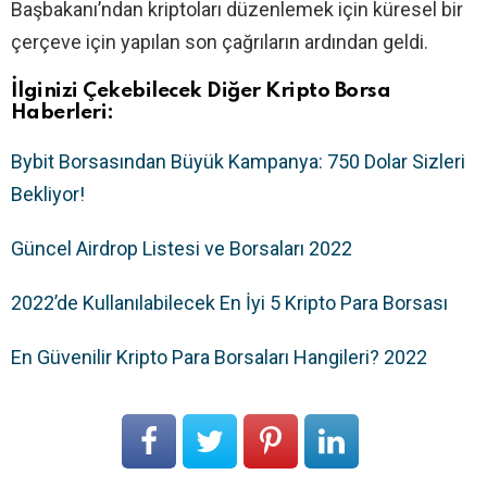
Başbakanı’ndan kriptoları düzenlemek için küresel bir
çerçeve için yapılan son çağrıların ardından geldi.
İlginizi Çekebilecek Diğer Kripto Borsa
Haberleri:
Bybit Borsasından Büyük Kampanya: 750 Dolar Sizleri
Bekliyor!
Güncel Airdrop Listesi ve Borsaları 2022
2022’de Kullanılabilecek En İyi 5 Kripto Para Borsası
En Güvenilir Kripto Para Borsaları Hangileri? 2022