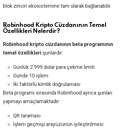
blok zinciri ekosistemine tam olarak bağlanabilir.
Robinhood Kripto Cüzdanının Temel
Özellikleri Nelerdir?
Robinhood kripto cüzdanının beta programının
temel özellikleri
şunlardır:
Günlük 2.999 dolar para çekme limiti
Günde 10 işlem
İki faktörlü kimlik doğrulaması
Beta programı sırasında Robinhood ayrıca şunları
yapmayı amaçlamaktadır:
QR taraması
İşlem geçmişi arayüzünün iyileştirilmesi