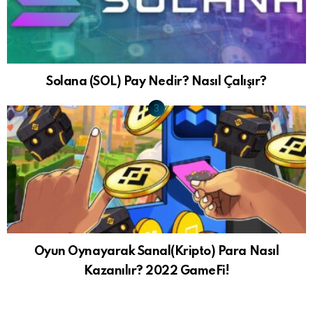
Solana (SOL) Pay Nedir? Nasıl Çalışır?
Oyun Oynayarak Sanal(Kripto) Para Nasıl
Kazanılır? 2022 GameFi!