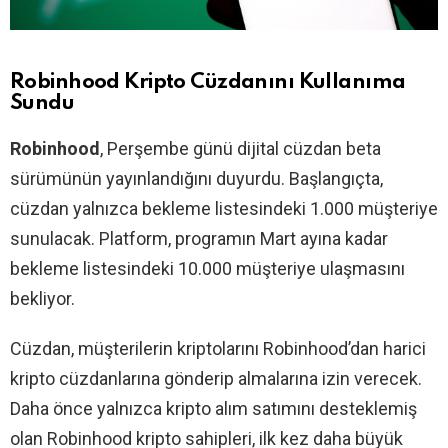
Robinhood Kripto Cüzdanını Kullanıma
Sundu
Robinhood
, Perşembe günü dijital cüzdan beta
sürümünün yayınlandığını duyurdu. Başlangıçta,
cüzdan yalnızca bekleme listesindeki 1.000 müşteriye
sunulacak. Platform, programın Mart ayına kadar
bekleme listesindeki 10.000 müşteriye ulaşmasını
bekliyor.
Cüzdan, müşterilerin kriptolarını Robinhood’dan harici
kripto cüzdanlarına gönderip almalarına izin verecek.
Daha önce yalnızca kripto alım satımını desteklemiş
olan Robinhood kripto sahipleri, ilk kez daha büyük