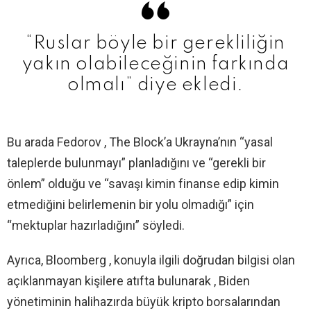
“Ruslar böyle bir gerekliliğin
yakın olabileceğinin farkında
olmalı” diye ekledi.
Bu arada Fedorov , The Block’a Ukrayna’nın “yasal
taleplerde bulunmayı” planladığını ve “gerekli bir
önlem” olduğu ve “savaşı kimin finanse edip kimin
etmediğini belirlemenin bir yolu olmadığı” için
“mektuplar hazırladığını” söyledi.
Ayrıca, Bloomberg , konuyla ilgili doğrudan bilgisi olan
açıklanmayan kişilere atıfta bulunarak , Biden
yönetiminin halihazırda büyük kripto borsalarından