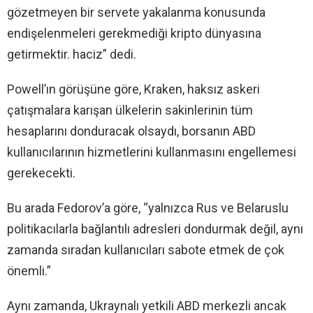
gözetmeyen bir servete yakalanma konusunda
endişelenmeleri gerekmediği kripto dünyasına
getirmektir. haciz” dedi.
Powell’ın görüşüne göre, Kraken, haksız askeri
çatışmalara karışan ülkelerin sakinlerinin tüm
hesaplarını donduracak olsaydı, borsanın ABD
kullanıcılarının hizmetlerini kullanmasını engellemesi
gerekecekti.
Bu arada Fedorov’a göre, “yalnızca Rus ve Belaruslu
politikacılarla bağlantılı adresleri dondurmak değil, aynı
zamanda sıradan kullanıcıları sabote etmek de çok
önemli.”
Aynı zamanda, Ukraynalı yetkili ABD merkezli ancak