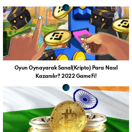
Oyun Oynayarak Sanal(Kripto) Para Nasıl
Kazanılır? 2022 GameFi!