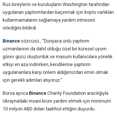
Rus bireylerin ve kuruluşların Washington tarafından
uygulanan yaptırımlardan kaçınmak için kripto varlıkları
kullanmamalarını sağlamaya yardım etmesini
istediğini bildirdi .
Binance
sözcüsü , “Dünyaca ünlü yaptırım
uzmanlarının da dahil olduğu özel bir küresel uyum
görev gücü oluşturduk ve masum kullanıcılara yönelik
etkiyi en aza indirirken, kendilerine yaptırım
uygulananlara karşı önlem aldığımızdan emin olmak
için gerekli adımları atıyoruz.”
Borsa ayrıca
Binance
Charity Foundation aracılığıyla
Ukrayna’daki insani krize yardım etmek için minimum
10 milyon ABD doları taahhüt ettiğini duyurdu .