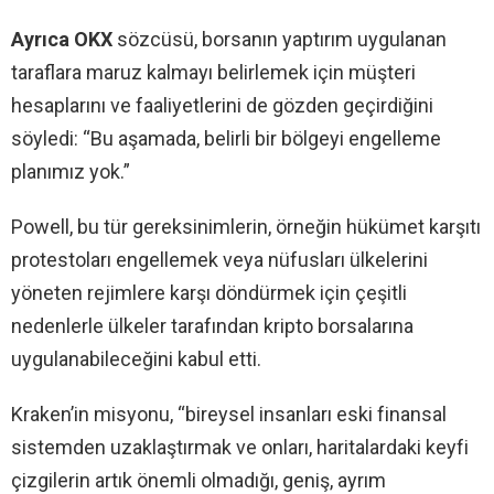
Ayrıca OKX
sözcüsü, borsanın yaptırım uygulanan
taraflara maruz kalmayı belirlemek için müşteri
hesaplarını ve faaliyetlerini de gözden geçirdiğini
söyledi: “Bu aşamada, belirli bir bölgeyi engelleme
planımız yok.”
Powell, bu tür gereksinimlerin, örneğin hükümet karşıtı
protestoları engellemek veya nüfusları ülkelerini
yöneten rejimlere karşı döndürmek için çeşitli
nedenlerle ülkeler tarafından kripto borsalarına
uygulanabileceğini kabul etti.
Kraken’in misyonu, “bireysel insanları eski finansal
sistemden uzaklaştırmak ve onları, haritalardaki keyfi
çizgilerin artık önemli olmadığı, geniş, ayrım