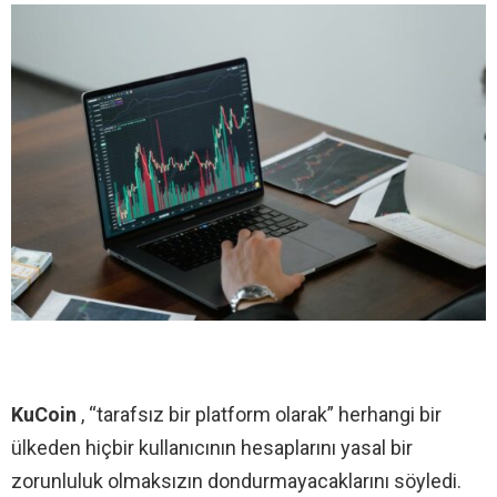
KuCoin
, “tarafsız bir platform olarak” herhangi bir
ülkeden hiçbir kullanıcının hesaplarını yasal bir
zorunluluk olmaksızın dondurmayacaklarını söyledi.