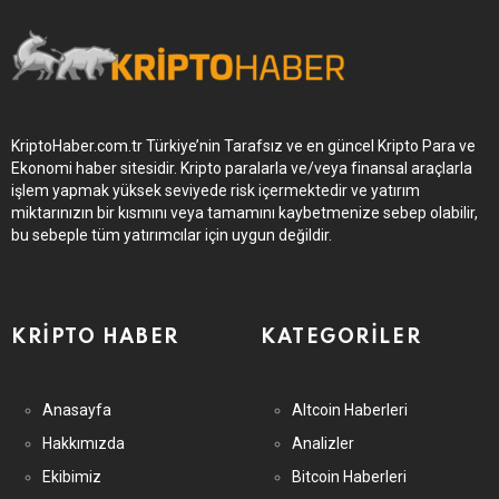
KriptoHaber.com.tr Türkiye’nin Tarafsız ve en güncel Kripto Para ve
Ekonomi haber sitesidir. Kripto paralarla ve/veya finansal araçlarla
işlem yapmak yüksek seviyede risk içermektedir ve yatırım
miktarınızın bir kısmını veya tamamını kaybetmenize sebep olabilir,
bu sebeple tüm yatırımcılar için uygun değildir.
KRIPTO HABER
KATEGORILER
Anasayfa
Altcoin Haberleri
Hakkımızda
Analizler
Ekibimiz
Bitcoin Haberleri