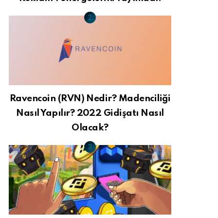
Ravencoin (RVN) Nedir? Madenciliği
Nasıl Yapılır? 2022 Gidişatı Nasıl
Olacak?