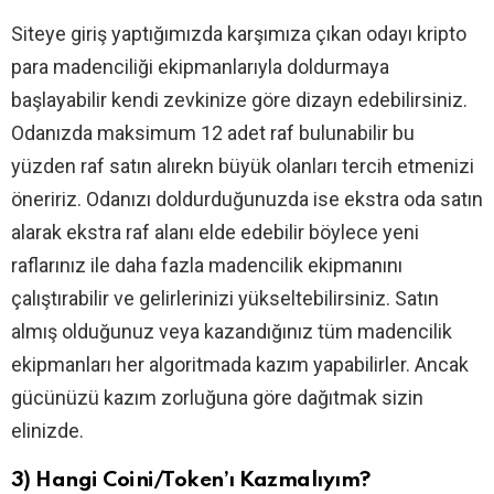
Siteye giriş yaptığımızda karşımıza çıkan odayı kripto
para madenciliği ekipmanlarıyla doldurmaya
başlayabilir kendi zevkinize göre dizayn edebilirsiniz.
Odanızda maksimum 12 adet raf bulunabilir bu
yüzden raf satın alırekn büyük olanları tercih etmenizi
öneririz. Odanızı doldurduğunuzda ise ekstra oda satın
alarak ekstra raf alanı elde edebilir böylece yeni
raflarınız ile daha fazla madencilik ekipmanını
çalıştırabilir ve gelirlerinizi yükseltebilirsiniz. Satın
almış olduğunuz veya kazandığınız tüm madencilik
ekipmanları her algoritmada kazım yapabilirler. Ancak
gücünüzü kazım zorluğuna göre dağıtmak sizin
elinizde.
3) Hangi Coini/Token’ı Kazmalıyım?