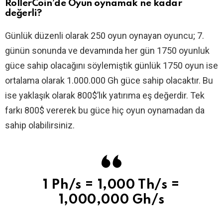
RollerCoin’de Oyun oynamak ne kadar
değerli?
Günlük düzenli olarak 250 oyun oynayan oyuncu; 7.
günün sonunda ve devamında her gün 1750 oyunluk
güce sahip olacağını söylemiştik günlük 1750 oyun ise
ortalama olarak 1.000.000 Gh güce sahip olacaktır. Bu
ise yaklaşık olarak 800$’lık yatırıma eş değerdir. Tek
farkı 800$ vererek bu güce hiç oyun oynamadan da
sahip olabilirsiniz.
1 Ph/s = 1,000 Th/s =
1,000,000 Gh/s