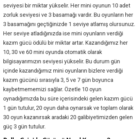
seviyesi bir miktar yükselir. Her mini oyunun 10 adet
zorluk seviyesi ve 3 basamağı vardır. Bu oyunların her
3 basamağını geçtiğinizde 1 seviye atlamış olursunuz.
Her seviye atladığınızda ise mini oyunların verdiği
kazım gücü ödülü bir miktar artar. Kazandığımız her
10, 30 ve 60 mini oyunda otomatik olarak
bilgisayarımızın seviyesi yükselir. Bu durum gün
içinde kazandığımız mini oyunların bizlere verdiği
kazım gücünü sırasıyla 3, 5 ve 7 gün boyunca
kaybetmememizi sağlar. Özetle 10 oyun
oynadığımızda bu süre içerisindeki gelen kazım gücü
1 gün tutulur, 20 oyun daha oynarsak ve toplam olarak
30 oyun kazanırsak aradaki 20 galibiyetimizden gelen
güç 3 gün tutulur.