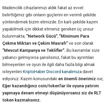
Madencilik cihazlarımızı aldık fakat az evvel
belirttiğimiz gibi onların güçlerini en verimli şekilde
yönlendirmek bizim elimizde. En karlı şekilde kazım
yapabilmek için dikkat etmeniz gereken üç unsur
bulunmakta;
“Network Gücü”
,
“Minimum Para
Çekme Miktarı ve Çekim Masrafı”
ve son olarak
“Mevcut Kampanya ve Teklifler”.
Bu kavramlar size
yabancı gelmiyorsa şanslısınız, fakat bu ayrıntıları
bilmeyenleri ve oyun ile ilgili daha fazla bilgi almak
isteyenleri
KriptoHaber Discord kanalımıza
davet
ediyoruz. Kazım konusundaki
en önemli önerimiz
ise;
Eğer kazandığınız coin/token’lar ile oyuna yatırım
yapmaya devam etmeyi düşünüyorsanız siz de RLT
token kazmalısınız.