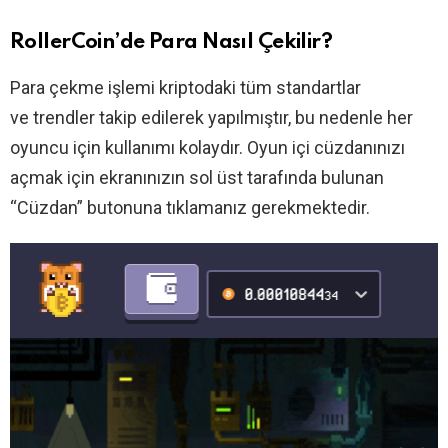
RollerCoin’de Para Nasıl Çekilir?
Para çekme işlemi kriptodaki tüm standartlar
ve trendler takip edilerek yapılmıştır, bu nedenle her
oyuncu için kullanımı kolaydır. Oyun içi cüzdanınızı
açmak için ekranınızın sol üst tarafında bulunan
“Cüzdan” butonuna tıklamanız gerekmektedir.