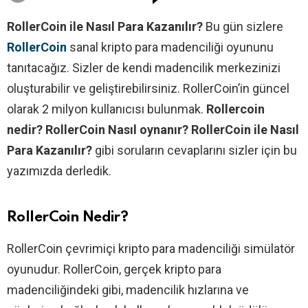
RollerCoin ile Nasıl Para Kazanılır?
Bu gün sizlere
RollerCoin
sanal kripto para madenciliği oyununu
tanıtacağız. Sizler de kendi madencilik merkezinizi
oluşturabilir ve geliştirebilirsiniz. RollerCoin’in güncel
olarak 2 milyon kullanıcısı bulunmak.
Rollercoin
nedir?
RollerCoin Nasıl oynanır?
RollerCoin ile Nasıl
Para Kazanılır?
gibi soruların cevaplarını sizler için bu
yazımızda derledik.
RollerCoin Nedir?
RollerCoin çevrimiçi kripto para madenciliği simülatör
oyunudur. RollerCoin, gerçek kripto para
madenciliğindeki gibi, madencilik hızlarına ve