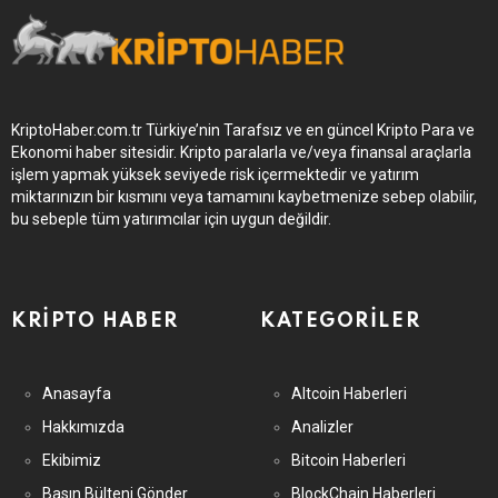
KriptoHaber.com.tr Türkiye’nin Tarafsız ve en güncel Kripto Para ve
Ekonomi haber sitesidir. Kripto paralarla ve/veya finansal araçlarla
işlem yapmak yüksek seviyede risk içermektedir ve yatırım
miktarınızın bir kısmını veya tamamını kaybetmenize sebep olabilir,
bu sebeple tüm yatırımcılar için uygun değildir.
KRIPTO HABER
KATEGORILER
Anasayfa
Altcoin Haberleri
Hakkımızda
Analizler
Ekibimiz
Bitcoin Haberleri
Basın Bülteni Gönder
BlockChain Haberleri