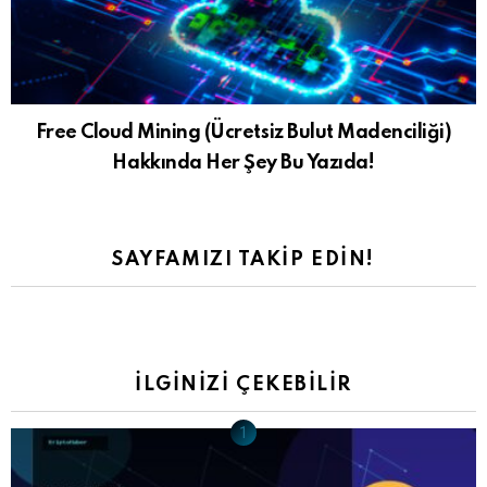
Free Cloud Mining (Ücretsiz Bulut Madenciliği)
Hakkında Her Şey Bu Yazıda!
SAYFAMIZI TAKIP EDIN!
İLGINIZI ÇEKEBILIR