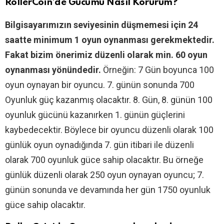
RollerCoin’de Gücümü Nasıl Korurum?
Bilgisayarımızın seviyesinin düşmemesi için 24
saatte minimum 1 oyun oynanması gerekmektedir.
Fakat bizim önerimiz düzenli olarak min. 60 oyun
oynanması yönündedir.
Örneğin: 7 Gün boyunca 100
oyun oynayan bir oyuncu. 7. günün sonunda 700
Oyunluk güç kazanmış olacaktır. 8. Gün, 8. günün 100
oyunluk gücünü kazanırken 1. günün güçlerini
kaybedecektir. Böylece bir oyuncu düzenli olarak 100
günlük oyun oynadığında 7. gün itibari ile düzenli
olarak 700 oyunluk güce sahip olacaktır. Bu örneğe
günlük düzenli olarak 250 oyun oynayan oyuncu; 7.
günün sonunda ve devamında her gün 1750 oyunluk
güce sahip olacaktır.