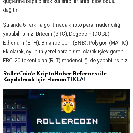
güçlerine bağlı olarak kullanıcılar arası blok ödülü
dağıtır.
Şu anda 6 farklı algoritmada kripto para madenciliği
yapabilirsiniz: Bitcoin (BTC), Dogecoin (DOGE),
Etherium (ETH), Binance coin (BNB), Polygon (MATIC).
Ek olarak, oyunun yerel para birimi olarak işlev gören
ERC-20 tokeni olan (RLT) madenciliği de yapabilirsiniz.
RollerCoin’e KriptoHaber Referansı ile
Kaydolmak İçin Hemen
TIKLA!