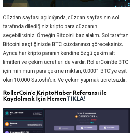
Cüzdan sayfası açıldığında, cüzdan sayfasının sol
tarafında dilediğiniz kripto para cüzdanını
seçebilirsiniz. Örneğin Bitcoin’i baz alalım. Sol taraftan
Bitcoini seçtiğinizde BTC cüzdanınızı göreceksiniz.
Ayrıca her kripto paranın kendine özgü çekim alt
limitleri ve çekim ücretleri de vardır. RollerCoin’de BTC
için minimum para çekme miktarı, 0.0001 BTC’ye eşit
olan 10.000 Satoshi’dir. Ve çekim yapmak ücretsizdir.
RollerCoin’e KriptoHaber Referansı ile
Kaydolmak İçin Hemen
TIKLA!