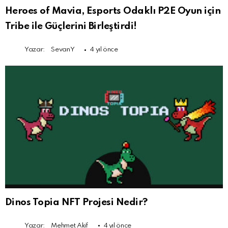
Heroes of Mavia, Esports Odaklı P2E Oyun için
Tribe ile Güçlerini Birleştirdi!
Yazar:
SevanY
4 yıl önce
Dinos Topia NFT Projesi Nedir?
Yazar:
Mehmet Akif
4 yıl önce