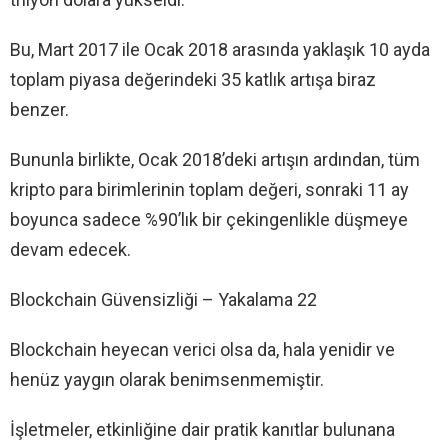
Bu, Mart 2017 ile Ocak 2018 arasında yaklaşık 10 ayda
toplam piyasa değerindeki 35 katlık artışa biraz
benzer.
Bununla birlikte, Ocak 2018’deki artışın ardından, tüm
kripto para birimlerinin toplam değeri, sonraki 11 ay
boyunca sadece %90’lık bir çekingenlikle düşmeye
devam edecek.
Blockchain Güvensizliği – Yakalama 22
Blockchain heyecan verici olsa da, hala yenidir ve
henüz yaygın olarak benimsenmemiştir.
İşletmeler, etkinliğine dair pratik kanıtlar bulunana