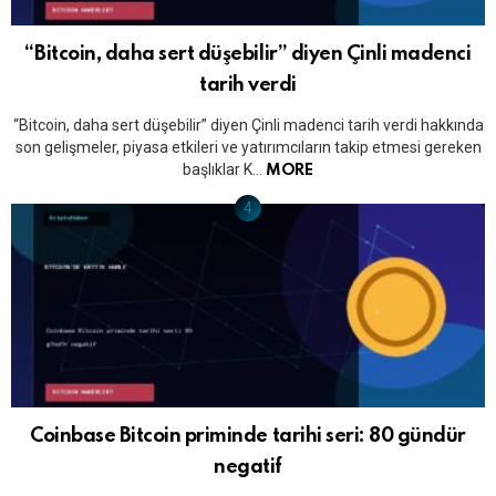
“Bitcoin, daha sert düşebilir” diyen Çinli madenci
tarih verdi
“Bitcoin, daha sert düşebilir” diyen Çinli madenci tarih verdi hakkında
son gelişmeler, piyasa etkileri ve yatırımcıların takip etmesi gereken
başlıklar K…
MORE
Coinbase Bitcoin priminde tarihi seri: 80 gündür
negatif