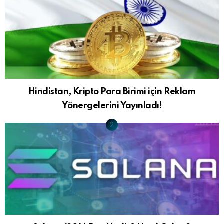
Hindistan, Kripto Para Birimi için Reklam
Yönergelerini Yayınladı!