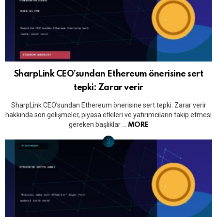
SharpLink CEO’sundan Ethereum önerisine sert
tepki: Zarar verir
SharpLink CEO’sundan Ethereum önerisine sert tepki: Zarar verir
hakkında son gelişmeler, piyasa etkileri ve yatırımcıların takip etmesi
gereken başlıklar …
MORE