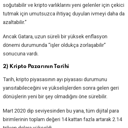
soğutabilir ve kripto varlıklarını yeni gelenler için çekici
tutmak için umutsuzca ihtiyaç duyulan ivmeyi daha da
azaltabilir.”
Ancak Gatara, uzun süreli bir yüksek enflasyon
dönemi durumunda “işler oldukça zorlaşabilir”
sonucuna vardı.
2) Kripto Pazarının Tarihi
Tarih, kripto piyasasının ayı piyasası durumunu
yansıtabileceğini ve yükselişlerden sonra gelen geri
dönüşlerin yeni bir şey olmadığını öne sürebilir.
Mart 2020 dip seviyesinden bu yana, tüm dijital para
birimlerinin toplam değeri 14 kattan fazla artarak 2.14
trilyon dolara yükseldi.