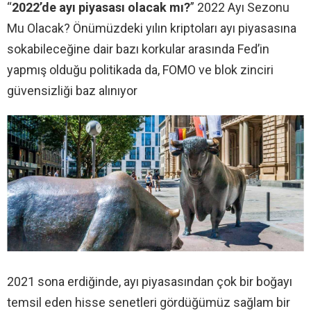
“
2022’de ayı piyasası olacak mı?
” 2022 Ayı Sezonu
Mu Olacak? Önümüzdeki yılın kriptoları ayı piyasasına
sokabileceğine dair bazı korkular arasında Fed’in
yapmış olduğu politikada da, FOMO ve blok zinciri
güvensizliği baz alınıyor
2021 sona erdiğinde, ayı piyasasından çok bir boğayı
temsil eden hisse senetleri gördüğümüz sağlam bir