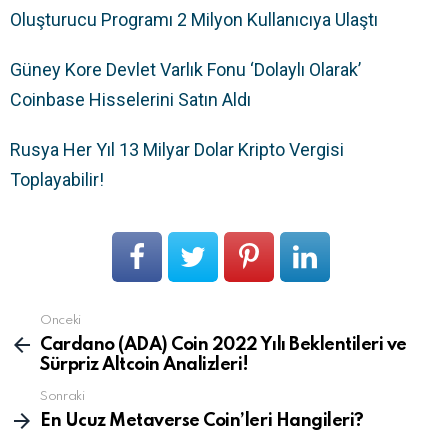
Oluşturucu Programı 2 Milyon Kullanıcıya Ulaştı
Güney Kore Devlet Varlık Fonu ‘Dolaylı Olarak’
Coinbase Hisselerini Satın Aldı
Rusya Her Yıl 13 Milyar Dolar Kripto Vergisi
Toplayabilir!
Önceki
Devamını
gör
Cardano (ADA) Coin 2022 Yılı Beklentileri ve
Sürpriz Altcoin Analizleri!
Sonraki
En Ucuz Metaverse Coin’leri Hangileri?