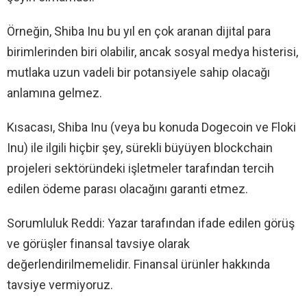
Örneğin, Shiba Inu bu yıl en çok aranan dijital para
birimlerinden biri olabilir, ancak sosyal medya histerisi,
mutlaka uzun vadeli bir potansiyele sahip olacağı
anlamına gelmez.
Kısacası, Shiba Inu (veya bu konuda Dogecoin ve Floki
Inu) ile ilgili hiçbir şey, sürekli büyüyen blockchain
projeleri sektöründeki işletmeler tarafından tercih
edilen ödeme parası olacağını garanti etmez.
Sorumluluk Reddi: Yazar tarafından ifade edilen görüş
ve görüşler finansal tavsiye olarak
değerlendirilmemelidir. Finansal ürünler hakkında
tavsiye vermiyoruz.