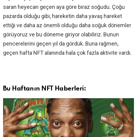
saran heyecan geçen aya göre biraz soğudu. Çoğu
pazarda olduğu gibi, hareketin daha yavaş hareket
ettiği ve daha az önemli olduğu daha soğuk dönemler
görüyoruz ve bu döneme giriyor olabiliriz. Bunun
pencerelerini geçen yıl da gördük. Buna rağmen,
geçen hafta NFT alanında hala çok fazla aktivite vardı.
Bu Haftanın NFT Haberleri: