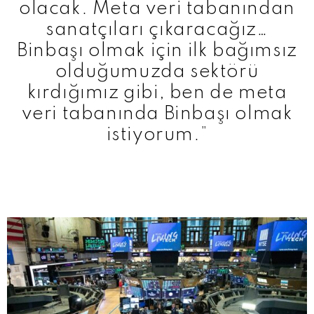
olacak. Meta veri tabanından
sanatçıları çıkaracağız…
Binbaşı olmak için ilk bağımsız
olduğumuzda sektörü
kırdığımız gibi, ben de meta
veri tabanında Binbaşı olmak
istiyorum.”