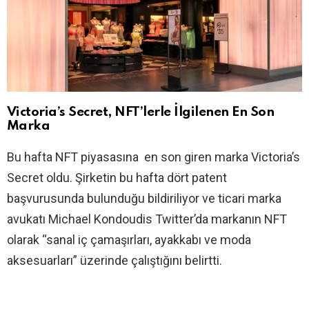
Victoria’s Secret, NFT’lerle İlgilenen En Son
Marka
Bu hafta NFT piyasasına en son giren marka Victoria’s
Secret oldu. Şirketin bu hafta dört patent
başvurusunda bulunduğu bildiriliyor ve ticari marka
avukatı Michael Kondoudis Twitter’da markanın NFT
olarak “sanal iç çamaşırları, ayakkabı ve moda
aksesuarları” üzerinde çalıştığını belirtti.