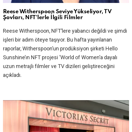
Reese Witherspoon Seviye Yükseliyor, TV
Şovları, NFT’lerle İlgili Filmler
Reese Witherspoon, NFT’lere yabancı değildi ve şimdi
işleri bir adım öteye taşıyor. Bu hafta yayınlanan
raporlar, Witherspoon’un prodüksiyon şirketi Hello
Sunshine’ın NFT projesi ‘World of Women’a dayalı
uzun metrajlı filmler ve TV dizileri geliştireceğini
açıkladı.