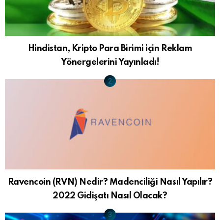
Hindistan, Kripto Para Birimi için Reklam
Yönergelerini Yayınladı!
Ravencoin (RVN) Nedir? Madenciliği Nasıl Yapılır?
2022 Gidişatı Nasıl Olacak?