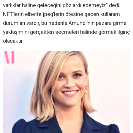
varlıklar haline geleceğini göz ardı edemeyiz” dedi.
NFT’lerin elbette jpeg’lerin ötesine geçen kullanım
durumları vardır, bu nedenle Amundi’nin pazara girme
yaklaşımını gerçekten seçmeleri halinde görmek ilginç
olacaktır.