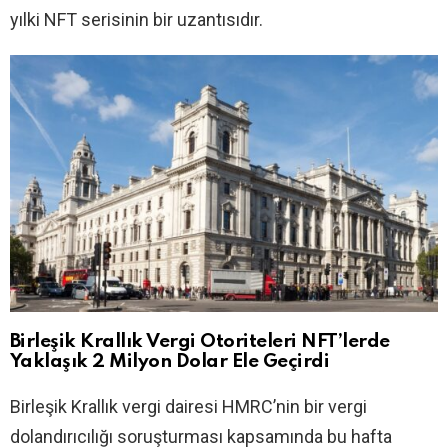
yılki NFT serisinin bir uzantısıdır.
Birleşik Krallık Vergi Otoriteleri NFT’lerde
Yaklaşık 2 Milyon Dolar Ele Geçirdi
Birleşik Krallık vergi dairesi HMRC’nin bir vergi
dolandırıcılığı soruşturması kapsamında bu hafta