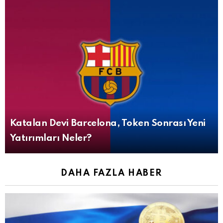
Katalan Devi Barcelona, Token Sonrası Yeni
Yatırımları Neler?
DAHA FAZLA HABER