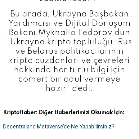
Bu arada, Ukrayna Başbakan
Yardımcısı ve Dijital Dönüşüm
Bakanı Mykhailo Fedorov dün
“Ukrayna kripto topluluğu, Rus
ve Belarus politikacılarının
kripto cüzdanları ve çevreleri
hakkında her türlü bilgi için
cömert bir ödül vermeye
hazır” dedi.
KriptoHaber: Diğer Haberlerimizi Okumak İçin:
Decentraland Metaverse’de Ne Yapabilirsiniz?