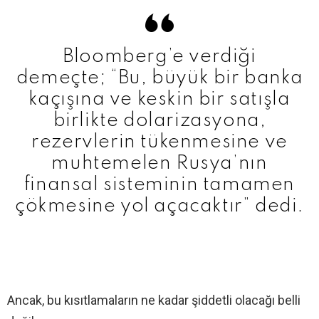
Bloomberg’e verdiği
demeçte; “Bu, büyük bir banka
kaçışına ve keskin bir satışla
birlikte dolarizasyona,
rezervlerin tükenmesine ve
muhtemelen Rusya’nın
finansal sisteminin tamamen
çökmesine yol açacaktır” dedi.
Ancak, bu kısıtlamaların ne kadar şiddetli olacağı belli