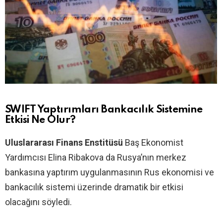
SWIFT Yaptırımları Bankacılık Sistemine
Etkisi Ne Olur?
Uluslararası Finans Enstitüsü
Baş Ekonomist
Yardımcısı Elina Ribakova da Rusya’nın merkez
bankasına yaptırım uygulanmasının Rus ekonomisi ve
bankacılık sistemi üzerinde dramatik bir etkisi
olacağını söyledi.