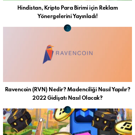
Hindistan, Kripto Para Birimi için Reklam
Yönergelerini Yayınladı!
Ravencoin (RVN) Nedir? Madenciliği Nasıl Yapılır?
2022 Gidişatı Nasıl Olacak?