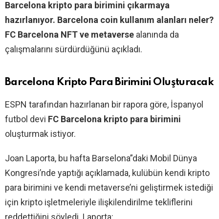
Barcelona kripto para birimini çıkarmaya
hazırlanıyor. Barcelona coin kullanım alanları neler?
FC Barcelona NFT ve metaverse
alanında da
çalışmalarını sürdürdüğünü açıkladı.
Barcelona Kripto Para Birimini Oluşturacak
ESPN tarafından hazırlanan bir rapora göre, İspanyol
futbol devi
FC Barcelona kripto para birimini
oluşturmak istiyor.
Joan Laporta, bu hafta Barselona”daki Mobil Dünya
Kongresi’nde yaptığı açıklamada, kulübün kendi kripto
para birimini ve kendi metaverse’ni geliştirmek istediği
için kripto işletmeleriyle ilişkilendirilme tekliflerini
reddettiğini söyledi. Laporta: