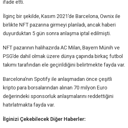
ifade etti.
İlginç bir şekilde, Kasım 2021’de Barcelona, Ownix ile
birlikte NFT pazarına girmeyi planladı, ancak haberi
duyurduktan 5 gün sonra anlaşma iptal edilmişti.
NFT pazarının halihazırda AC Milan, Bayern Münih ve
PSG’de dahil olmak üzere dünya çapında birkaç futbol
takımı tarafından ele geçirildiğini belirtmekte fayda var.
Barcelona’nın Spotify ile anlaşmadan önce çeşitli
kripto para borsalarından alınan 70 milyon Euro
değerindeki sponsorluk anlaşmalarını reddettiğini
hatırlatmakta fayda var.
İlginizi Çekebilecek Diğer Haberler: