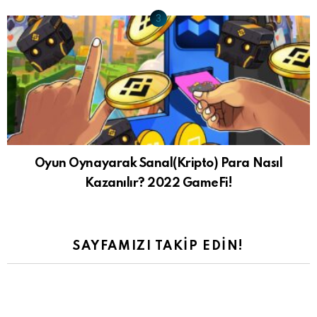
Oyun Oynayarak Sanal(Kripto) Para Nasıl
Kazanılır? 2022 GameFi!
SAYFAMIZI TAKIP EDIN!