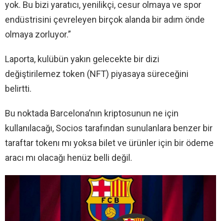
yok. Bu bizi yaratıcı, yenilikçi, cesur olmaya ve spor
endüstrisini çevreleyen birçok alanda bir adım önde
olmaya zorluyor.”
Laporta, kulübün yakın gelecekte bir dizi
değiştirilemez token (NFT) piyasaya süreceğini
belirtti.
Bu noktada Barcelona’nın kriptosunun ne için
kullanılacağı, Socios tarafından sunulanlara benzer bir
taraftar tokenı mı yoksa bilet ve ürünler için bir ödeme
aracı mı olacağı henüz belli değil.