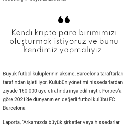
Kendi kripto para birimimizi
oluşturmak istiyoruz ve bunu
kendimiz yapmalıyız.
Büyük futbol kulüplerinin aksine, Barcelona taraftarları
tarafından işletiliyor. Kulübün yönetimi hissedarlardan
ziyade 160.000 üye etrafında inşa edilmiştir. Forbes’a
göre 2021’de dünyanın en değerli futbol kulübü FC
Barcelona.
Laporta, “Arkamızda büyük şirketler veya hissedarlar