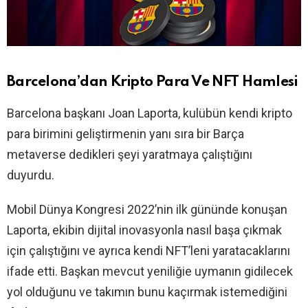
Barcelona’dan Kripto Para Ve NFT Hamlesi
Barcelona başkanı Joan Laporta, kulübün kendi kripto
para birimini geliştirmenin yanı sıra bir Barça
metaverse dedikleri şeyi yaratmaya çalıştığını
duyurdu.
Mobil Dünya Kongresi 2022’nin ilk gününde konuşan
Laporta, ekibin dijital inovasyonla nasıl başa çıkmak
için çalıştığını ve ayrıca kendi NFT’leni yaratacaklarını
ifade etti. Başkan mevcut yeniliğie uymanın gidilecek
yol olduğunu ve takımın bunu kaçırmak istemediğini