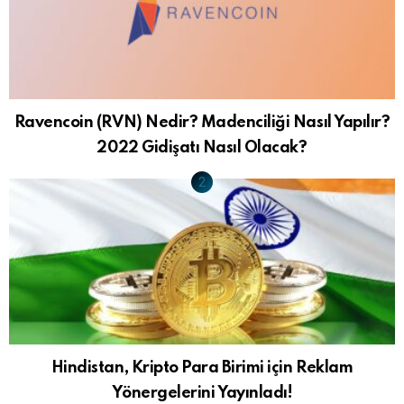
Ravencoin (RVN) Nedir? Madenciliği Nasıl Yapılır?
2022 Gidişatı Nasıl Olacak?
Hindistan, Kripto Para Birimi için Reklam
Yönergelerini Yayınladı!