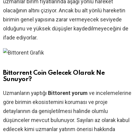
uzmanlar birim fiyatlarında aşağı yönlü hareket
olacağının altını çiziyor. Ancak bu alt yönlü hareketin
birimin genel yapısına zarar vermeyecek seviyede
olduğunu ve yüksek düşüşler kaydedilmeyeceğini de
ifade ediyorlar.
Bittorrent Coin Gelecek Olarak Ne
Sunuyor?
Uzmanların yaptığı
Bittorent yorum
ve incelemelerine
göre birimin ekosistemini koruması ve proje
detaylarının da genişletilmesi halinde olumlu
düşünceler mevcut bulunuyor. Sayıları az olarak kabul
edilecek kimi uzmanlar yatırım önerisi hakkında