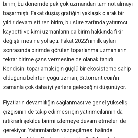
birim, bu dönemde pek çok uzmandan tam not almayı
başarmıştı. Fakat düşüş grafiğini yaklaşık olarak bir
yıldır devam ettiren birim, bu süre zarfında yatırımcı
kaybetti ve kimi uzmanların da birim hakkında fikir
değiştirmesine yol açtı. Fakat 2022’nin ilk ayları
sonrasında birimde görülen toparlanma uzmanların
tekrar birime şans vermesine de olanak tanıdı.
Kendisini toparlamak için güçlü bir ekosisteme sahip
olduğunu belirten çoğu uzman, Bittorrent coin’in
zamanla çok daha iyi yerlere geleceğini düşünüyor.
Fiyatların devamlılığın sağlanması ve genel yükseliş
çizgisinin de takip edilmesi için yatırımcılarının da
istikrarlı şekilde birimi izlemeye devam etmeleri de
gerekiyor. Yatırımlardan vazgeçilmesi halinde