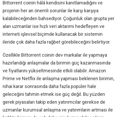
Bittorrent coinin hâlâ kendisini kanıtlamadığını ve
projenin her an önemli sorunlar ile karşı karşıya
kalabileceğinden bahsediyor. Çoğunluk olan grupta yer
alan uzmanlar ise hızlı veri aktarımı hedefleyen ve
interneti işlevsel biçimde kullanacak bir sistemin
ileride çok daha fazla rağbet görebileceğini belirtiyor.
Özellikle Bittorrent coinin dev markalar ile yapmaya
hazırlandığı anlaşmalar da birimin güç kazanmasında
ve fiyatlarını yükseltmesinde etkili olabilir. Amazon
Prime ve Netflix ile anlaşma yapması beklenen birimin,
nihai karar sonrasında daha fazla popüler hale
geleceğini tahmin etmek ise güç değil. Bu yüzden
gerek piyasaları takip eden yatırımcılar gerekse de
uzmanlar kurumsal anlaşma ve yatırımların artması ile