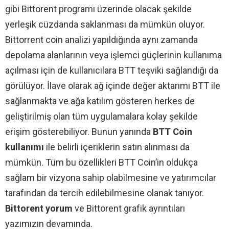
gibi Bittorent programı üzerinde olacak şekilde
yerleşik cüzdanda saklanması da mümkün oluyor.
Bittorrent coin analizi yapıldığında aynı zamanda
depolama alanlarının veya işlemci güçlerinin kullanıma
açılması için de kullanıcılara BTT teşviki sağlandığı da
görülüyor. İlave olarak ağ içinde değer aktarımı BTT ile
sağlanmakta ve ağa katılım gösteren herkes de
geliştirilmiş olan tüm uygulamalara kolay şekilde
erişim gösterebiliyor. Bunun yanında
BTT Coin
kullanımı
ile belirli içeriklerin satın alınması da
mümkün. Tüm bu özellikleri BTT Coin’in oldukça
sağlam bir vizyona sahip olabilmesine ve yatırımcılar
tarafından da tercih edilebilmesine olanak tanıyor.
Bittorent yorum
ve Bittorent grafik ayrıntıları
yazımızın devamında.