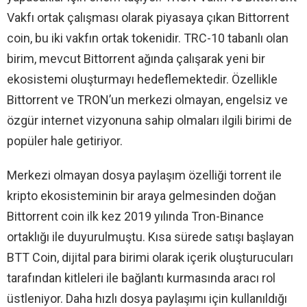
Vakfı ortak çalışması olarak piyasaya çıkan Bittorrent
coin, bu iki vakfın ortak tokenidir. TRC-10 tabanlı olan
birim, mevcut Bittorrent ağında çalışarak yeni bir
ekosistemi oluşturmayı hedeflemektedir. Özellikle
Bittorrent ve TRON’un merkezi olmayan, engelsiz ve
özgür internet vizyonuna sahip olmaları ilgili birimi de
popüler hale getiriyor.
Merkezi olmayan dosya paylaşım özelliği torrent ile
kripto ekosisteminin bir araya gelmesinden doğan
Bittorrent coin ilk kez 2019 yılında Tron-Binance
ortaklığı ile duyurulmuştu. Kısa sürede satışı başlayan
BTT Coin, dijital para birimi olarak içerik oluşturucuları
tarafından kitleleri ile bağlantı kurmasında aracı rol
üstleniyor. Daha hızlı dosya paylaşımı için kullanıldığı