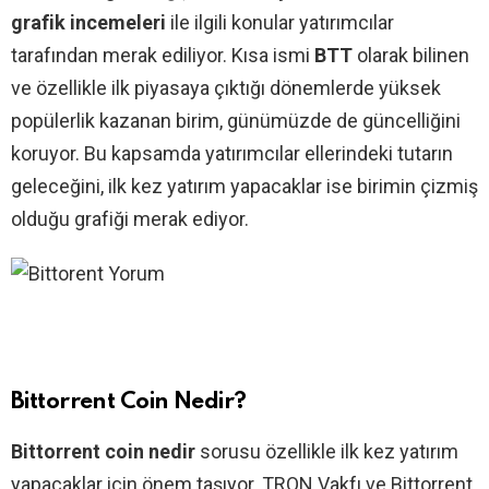
grafik incemeleri
ile ilgili konular yatırımcılar
tarafından merak ediliyor. Kısa ismi
BTT
olarak bilinen
ve özellikle ilk piyasaya çıktığı dönemlerde yüksek
popülerlik kazanan birim, günümüzde de güncelliğini
koruyor. Bu kapsamda yatırımcılar ellerindeki tutarın
geleceğini, ilk kez yatırım yapacaklar ise birimin çizmiş
olduğu grafiği merak ediyor.
Bittorrent Coin Nedir?
Bittorrent coin nedir
sorusu özellikle ilk kez yatırım
yapacaklar için önem taşıyor. TRON Vakfı ve Bittorrent