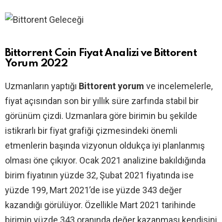
Bittorrent Coin Fiyat Analizi ve Bittorent
Yorum 2022
Uzmanların yaptığı
Bittorent yorum
ve incelemelerle,
fiyat açısından son bir yıllık süre zarfında stabil bir
görünüm çizdi. Uzmanlara göre birimin bu şekilde
istikrarlı bir fiyat grafiği çizmesindeki önemli
etmenlerin başında vizyonun oldukça iyi planlanmış
olması öne çıkıyor. Ocak 2021 analizine bakıldığında
birim fiyatının yüzde 32, Şubat 2021 fiyatında ise
yüzde 199, Mart 2021’de ise yüzde 343 değer
kazandığı görülüyor. Özellikle Mart 2021 tarihinde
birimin yüzde 343 oranında değer kazanması kendisini