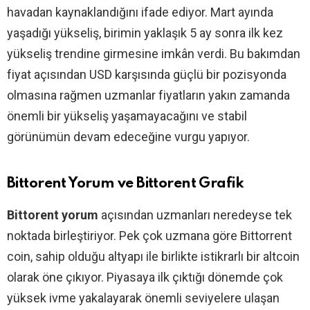
havadan kaynaklandığını ifade ediyor. Mart ayında
yaşadığı yükseliş, birimin yaklaşık 5 ay sonra ilk kez
yükseliş trendine girmesine imkân verdi. Bu bakımdan
fiyat açısından USD karşısında güçlü bir pozisyonda
olmasına rağmen uzmanlar fiyatların yakın zamanda
önemli bir yükseliş yaşamayacağını ve stabil
görünümün devam edeceğine vurgu yapıyor.
Bittorent Yorum ve Bittorent Grafik
Bittorent yorum
açısından uzmanları neredeyse tek
noktada birleştiriyor. Pek çok uzmana göre Bittorrent
coin, sahip olduğu altyapı ile birlikte istikrarlı bir altcoin
olarak öne çıkıyor. Piyasaya ilk çıktığı dönemde çok
yüksek ivme yakalayarak önemli seviyelere ulaşan