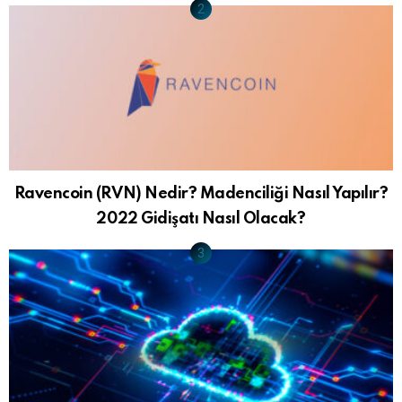
Ravencoin (RVN) Nedir? Madenciliği Nasıl Yapılır?
2022 Gidişatı Nasıl Olacak?