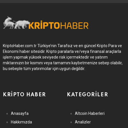
KriptoHaber.com.tr Türkiye’nin Tarafsız ve en güncel Kripto Para ve
Ekonomi haber sitesidir. Kripto paralarla ve/veya finansal araçlarla
işlem yapmak yüksek seviyede risk içermektedir ve yatırım
miktarınızın bir kısmını veya tamamını kaybetmenize sebep olabilir,
bu sebeple tüm yatırımcılar için uygun değildir.
KRIPTO HABER
KATEGORILER
Anasayfa
Altcoin Haberleri
Hakkımızda
Analizler