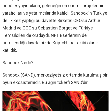
popüler yayıncıların, geleceğin en önemli projelerinin
yaratıcıları ve yatırımcılar da katıldı. Sandbox’ın Türkiye
de ilk kez yaptığı bu davette Şirketin CEO’su Arthur
Madrid ve COO’su Sebastien Borget ve Türkiye
Temsilcileri de oradaydı. NFT Eserlerinin de
sergilendiği davete bizde KriptoHaber ekibi olarak
katıldık.
Sandbox Nedir?
Sandbox (SAND), merkeziyetsiz ortamda kurulmuş bir
oyun ekosistemidir. Bu ağın token’i SAND’dir.