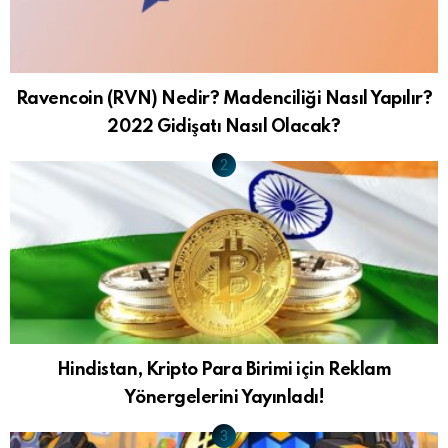
Ravencoin (RVN) Nedir? Madenciliği Nasıl Yapılır?
2022 Gidişatı Nasıl Olacak?
Hindistan, Kripto Para Birimi için Reklam
Yönergelerini Yayınladı!