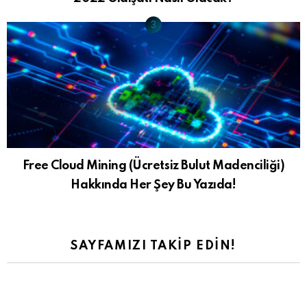
Free Cloud Mining (Ücretsiz Bulut Madenciliği)
Hakkında Her Şey Bu Yazıda!
SAYFAMIZI TAKIP EDIN!