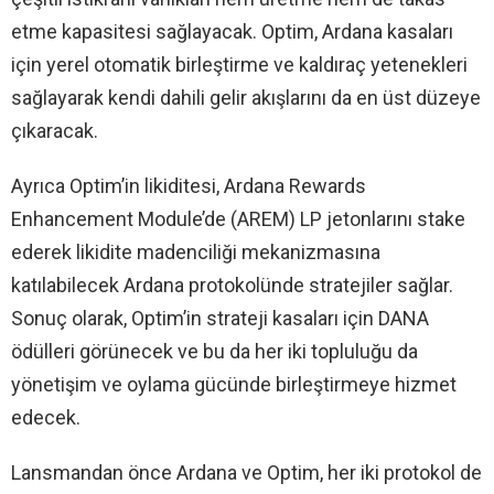
etme kapasitesi sağlayacak. Optim, Ardana kasaları
için yerel otomatik birleştirme ve kaldıraç yetenekleri
sağlayarak kendi dahili gelir akışlarını da en üst düzeye
çıkaracak.
Ayrıca Optim’in likiditesi, Ardana Rewards
Enhancement Module’de (AREM) LP jetonlarını stake
ederek likidite madenciliği mekanizmasına
katılabilecek Ardana protokolünde stratejiler sağlar.
Sonuç olarak, Optim’in strateji kasaları için DANA
ödülleri görünecek ve bu da her iki topluluğu da
yönetişim ve oylama gücünde birleştirmeye hizmet
edecek.
Lansmandan önce Ardana ve Optim, her iki protokol de