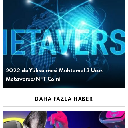
2022’de Yükselmesi Muhtemel 3 Ucuz
Metaverse/NFT Coini
DAHA FAZLA HABER