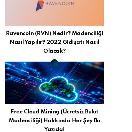
Ravencoin (RVN) Nedir? Madenciliği
Nasıl Yapılır? 2022 Gidişatı Nasıl
Olacak?
Free Cloud Mining (Ücretsiz Bulut
Madenciliği) Hakkında Her Şey Bu
Yazıda!