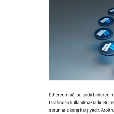
Ethereum ağı şu anda binlerce m
tarafından kullanılmaktadır. Bu ned
sorunlarla karşı karşıyadır. Arbi